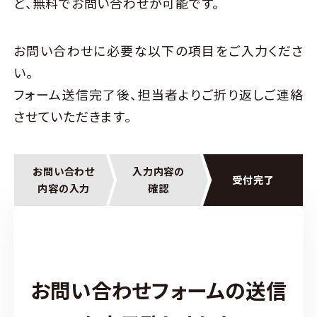
ど、
無料でお問い合わせが可能です。
お問い合わせに必要な以下の項目をご入力くださ
い。
フォーム送信完了後、担当者よりご折り返しご連絡
させていただきます。
お問い合わせ
入力内容の
受付完了
内容の入力
確認
お問い合わせフォームの送信