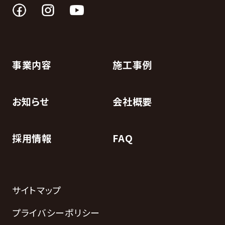
事業内容
施工事例
お知らせ
会社概要
採用情報
FAQ
サイトマップ
プライバシーポリシー