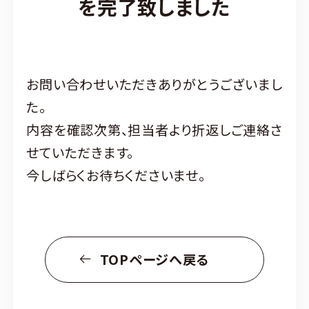
を完了致しました
お問い合わせいただきありがとうございまし
た。
内容を確認次第、担当者より折返しご連絡さ
せていただきます。
今しばらくお待ちくださいませ。
TOPページへ戻る