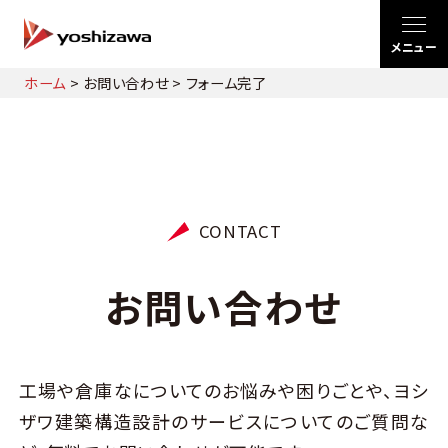
ホーム
>
お問い合わせ
>
フォーム完了
CONTACT
お問い合わせ
工場や倉庫なについてのお悩みや困りごとや、ヨシ
ザワ建築構造設計のサービスについてのご質問な