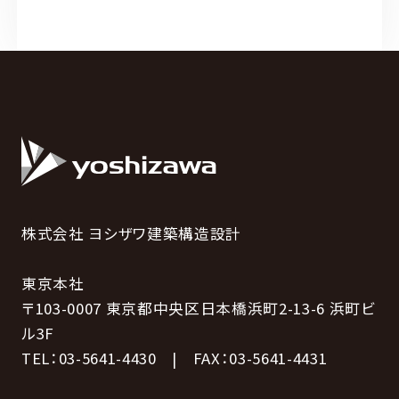
株式会社 ヨシザワ建築構造設計
東京本社
〒103-0007 東京都中央区日本橋浜町2-13-6 浜町ビ
ル3F
TEL：03-5641-4430 | FAX：03-5641-4431