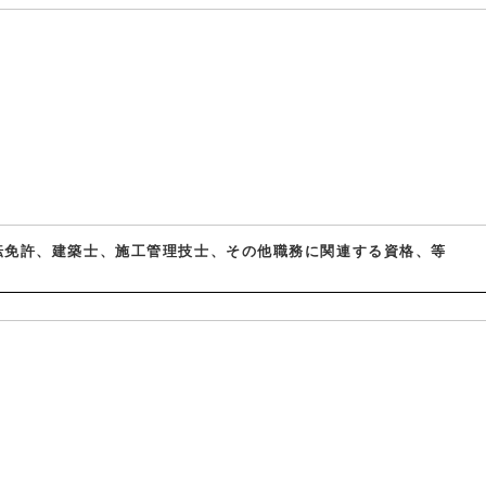
転免許、建築士、施工管理技士、その他職務に関連する資格、等