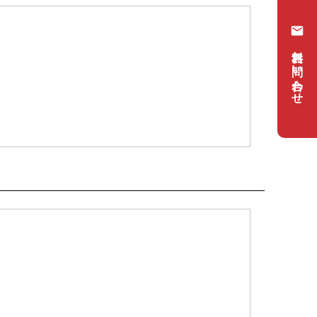
無料お問い合わせ