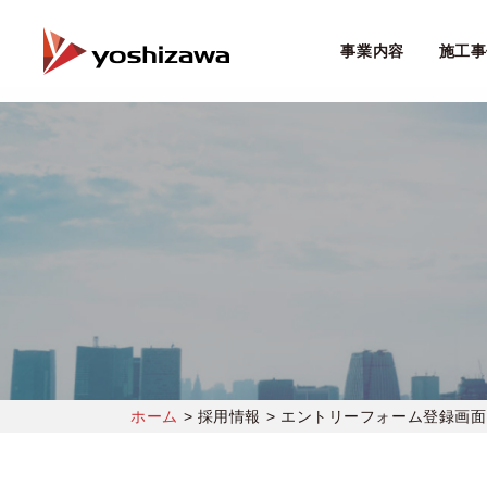
事業内容
施工事
ホーム
>
採用情報
>
エントリーフォーム登録画面