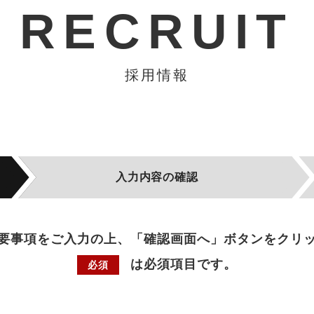
RECRUIT
採用情報
入力内容の確認
要事項をご入力の上、「確認画面へ」ボタンをクリ
は必須項目です。
必須