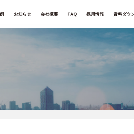
例
お知らせ
会社概要
FAQ
採用情報
資料ダウ