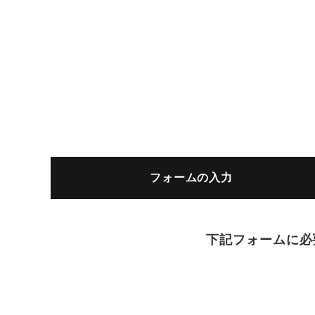
フォームの入力
下記フォームに必