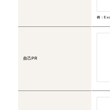
例：Ex
自己PR