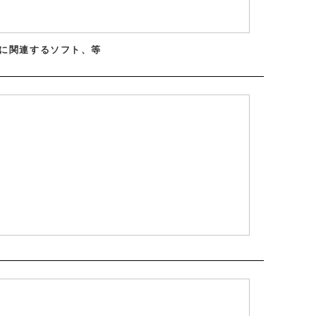
他職務に関連するソフト、等