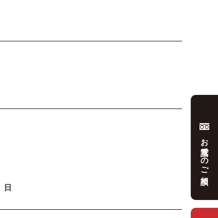
お電話でのご相談
日