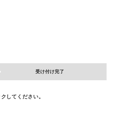
受け付け完了
ックしてください。