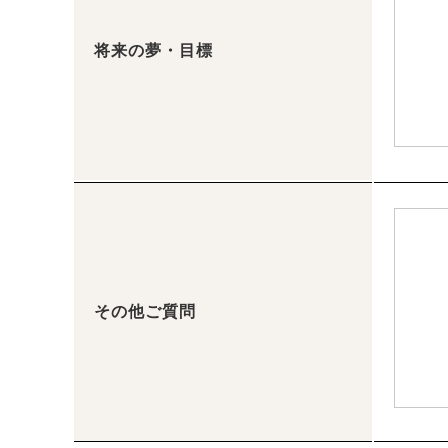
将来の夢・目標
その他ご質問