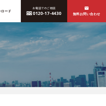
お電話でのご相談
ンロード
0120-17-4430
無料お問い合わせ