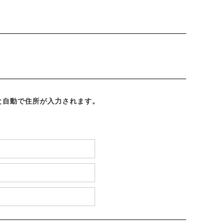
ると自動で住所が入力されます。