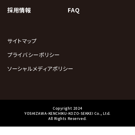
採用情報
FAQ
サイトマップ
プライバシーポリシー
ソーシャルメディアポリシー
Copyright 2024
YOSHIZAWA-KENCHIKU-KOZO-SEKKEI Co., Ltd.
All Rights Reserved.