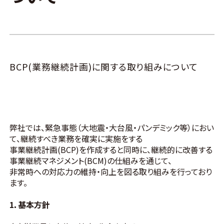
BCP(業務継続計画)に関する取り組みについて
弊社では、緊急事態（大地震・大台風・パンデミック等）におい
て、継続すべき業務を確実に実施をする
事業継続計画(BCP)を作成すると同時に、継続的に改善する
事業継続マネジメント(BCM)の仕組みを通じて、
非常時への対応力の維持・向上を図る取り組みを行っており
ます。
1．基本方針