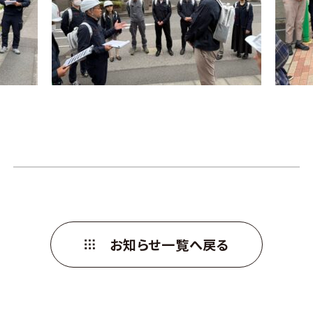
お知らせ一覧へ戻る