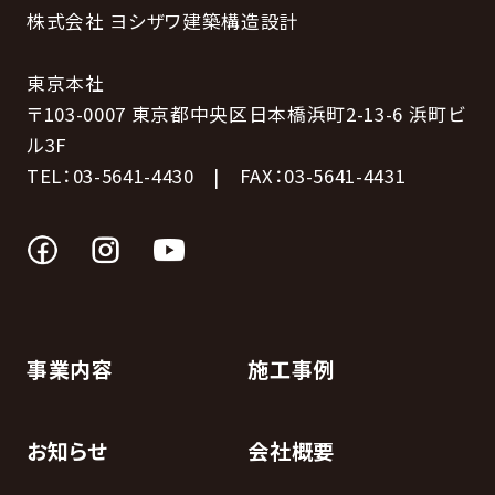
株式会社 ヨシザワ建築構造設計
東京本社
〒103-0007 東京都中央区日本橋浜町2-13-6 浜町ビ
ル3F
TEL：03-5641-4430 | FAX：03-5641-4431
事業内容
施工事例
お知らせ
会社概要