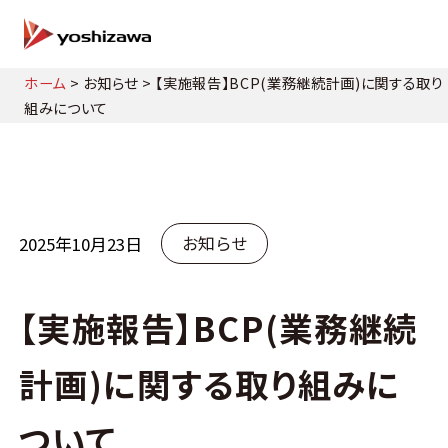
ホーム
>
お知らせ
>
【実施報告】BCP(業務継続計画)に関する取り
組みについて
お知らせ
2025年10月23日
【実施報告】BCP(業務継続
計画)に関する取り組みに
ついて