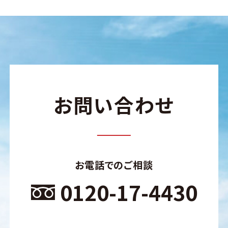
お問い合わせ
お電話でのご相談
0120-17-4430