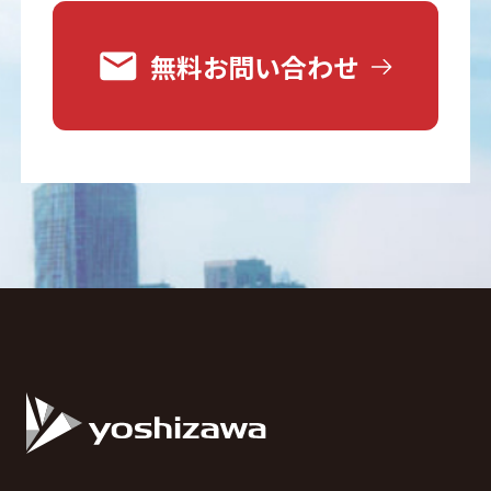
無料お問い合わせ