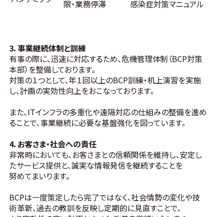
限・業務停滞
感染症対策マニュアル
3．事業継続体制と訓練
有事の際に、迅速に対応するため、危機管理体制（BCP対策
本部）を整備しております。
対策の１つとして、年１回以上のBCP訓練・机上演習を実施
し、計画の実効性向上をおこなっております。
また、ITインフラの多重化や遠隔対応の仕組みの整備を進め
ることで、事業継続に必要な基盤強化を図っています。
4．お客さま・社会への責任
非常時においても、お客さまとの信頼関係を維持し、安定し
たサービス提供と、誠実な情報発信を継続することを
努めてまいります。
BCPは一度策定したら完了ではなく、社会情勢の変化や技
術革新、過去の教訓を反映し定期的に見直すことで、